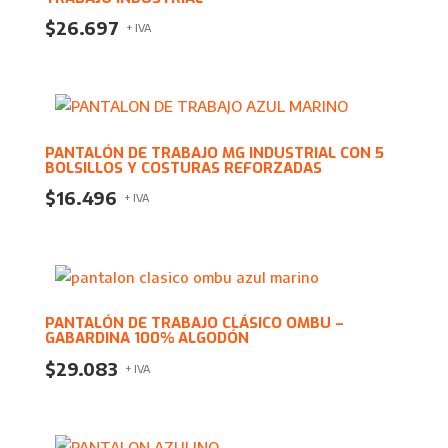
$
26.697
+ IVA
PANTALÓN DE TRABAJO MG INDUSTRIAL CON 5
BOLSILLOS Y COSTURAS REFORZADAS
$
16.496
+ IVA
PANTALÓN DE TRABAJO CLÁSICO OMBU –
GABARDINA 100% ALGODÓN
$
29.083
+ IVA