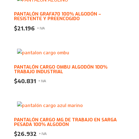
PANTALÓN GRAFA70 100% ALGODÓN –
RESISTENTE Y PREENCOGIDO
$
21.196
+ IVA
PANTALÓN CARGO OMBU ALGODÓN 100%
TRABAJO INDUSTRIAL
$
40.831
+ IVA
PANTALÓN CARGO MG DE TRABAJO EN SARGA
PESADA 100% ALGODÓN
$
26.932
+ IVA