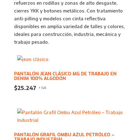
refuerzos en rodillas y zonas de alto desgaste,
cierres YKK y botones metálicos. Con tratamiento
anti-pilling y modelos con cinta reflectiva
disponibles en amplia variedad de talles y colores,
ideales para construcción, industria, mecánica y
trabajo pesado.
PANTALÓN JEAN CLÁSICO MG DE TRABAJO EN
DENIM 100% ALGODÓN
$
25.247
+ IVA
PANTALÓN GRAFIL OMBU AZUL PETRÓLEO –
TRABAJO INDUSTRIAL