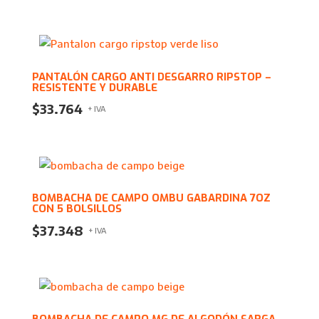
PANTALÓN CARGO ANTI DESGARRO RIPSTOP –
RESISTENTE Y DURABLE
$
33.764
+ IVA
BOMBACHA DE CAMPO OMBU GABARDINA 7OZ
CON 5 BOLSILLOS
$
37.348
+ IVA