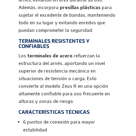
Además, incorpora
presillas plásticas
para
sujetar el excedente de bandas, manteniendo
todo en su lugar y evitando enredos que
puedan comprometer la seguridad.
TERMINALES RESISTENTES Y
CONFIABLES
Los
terminales de acero
refuerzan la
estructura del arnés, aportando un nivel
superior de resistencia mecánica en
situaciones de tensión o carga. Esto
convierte al modelo Zeus R en una opción
altamente confiable para uso frecuente en
alturas y zonas de riesgo.
CARACTERÍSTICAS TÉCNICAS
6 puntos de conexión para mayor
estabilidad