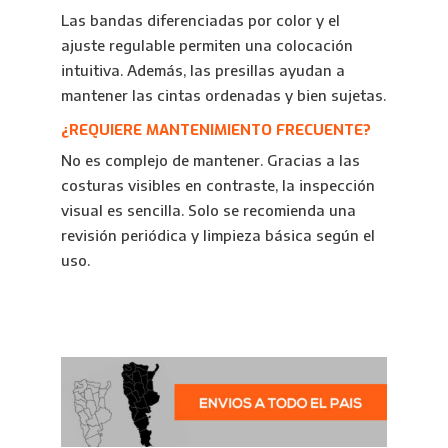
Las bandas diferenciadas por color y el
ajuste regulable permiten una colocación
intuitiva. Además, las presillas ayudan a
mantener las cintas ordenadas y bien sujetas.
¿REQUIERE MANTENIMIENTO FRECUENTE?
No es complejo de mantener. Gracias a las
costuras visibles en contraste, la inspección
visual es sencilla. Solo se recomienda una
revisión periódica y limpieza básica según el
uso.