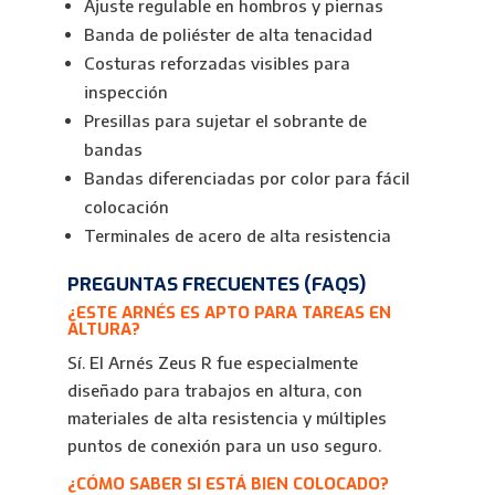
Ajuste regulable en hombros y piernas
Banda de poliéster de alta tenacidad
Costuras reforzadas visibles para
inspección
Presillas para sujetar el sobrante de
bandas
Bandas diferenciadas por color para fácil
colocación
Terminales de acero de alta resistencia
PREGUNTAS FRECUENTES (FAQS)
¿ESTE ARNÉS ES APTO PARA TAREAS EN
ALTURA?
Sí. El Arnés Zeus R fue especialmente
diseñado para trabajos en altura, con
materiales de alta resistencia y múltiples
puntos de conexión para un uso seguro.
¿CÓMO SABER SI ESTÁ BIEN COLOCADO?