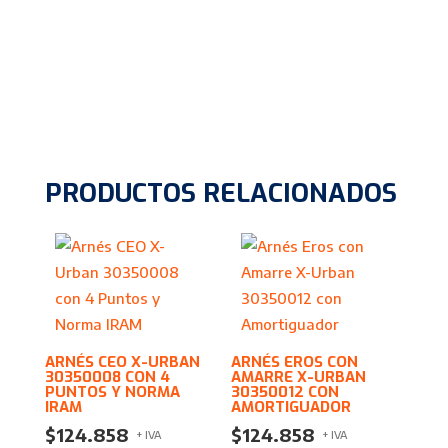
PRODUCTOS RELACIONADOS
ARNÉS CEO X-URBAN
ARNÉS EROS CON
30350008 CON 4
AMARRE X-URBAN
PUNTOS Y NORMA
30350012 CON
IRAM
AMORTIGUADOR
$
124.858
$
124.858
+ IVA
+ IVA