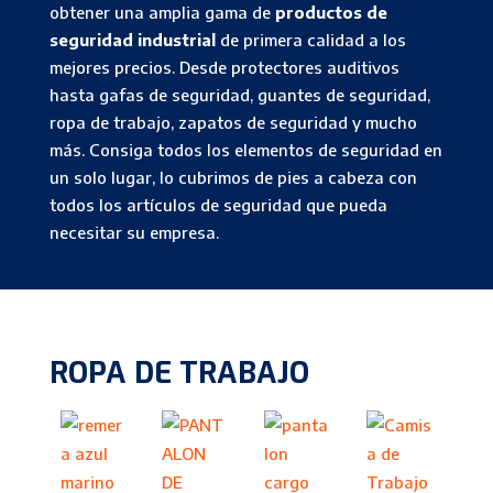
obtener una amplia gama de
productos de
seguridad industrial
de primera calidad a los
mejores precios. Desde protectores auditivos
hasta gafas de seguridad, guantes de seguridad,
ropa de trabajo, zapatos de seguridad y mucho
más. Consiga todos los elementos de seguridad en
un solo lugar, lo cubrimos de pies a cabeza con
todos los artículos de seguridad que pueda
necesitar su empresa.
ROPA DE TRABAJO