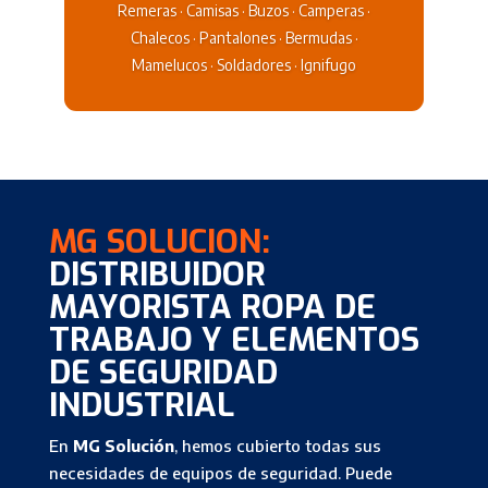
Remeras · Camisas · Buzos · Camperas ·
Chalecos · Pantalones · Bermudas ·
Mamelucos · Soldadores · Ignifugo
MG SOLUCION:
DISTRIBUIDOR
MAYORISTA ROPA DE
TRABAJO Y ELEMENTOS
DE SEGURIDAD
INDUSTRIAL
En
MG Solución
, hemos cubierto todas sus
necesidades de equipos de seguridad. Puede