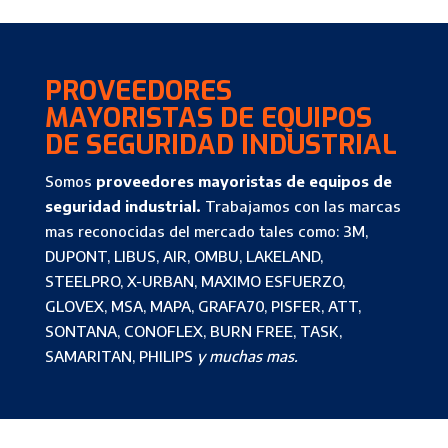
PROVEEDORES
MAYORISTAS DE EQUIPOS
DE SEGURIDAD INDUSTRIAL
Somos
proveedores mayoristas de equipos de
seguridad industrial.
Trabajamos con las marcas
mas reconocidas del mercado tales como: 3M,
DUPONT, LIBUS, AIR, OMBU, LAKELAND,
STEELPRO, X-URBAN, MAXIMO ESFUERZO,
GLOVEX, MSA, MAPA, GRAFA70, PISFER, ATT,
SONTANA, CONOFLEX, BURN FREE, TASK,
SAMARITAN, PHILIPS
y muchas mas.