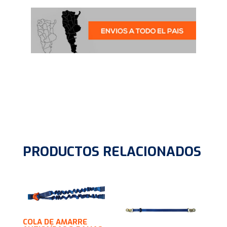
PRODUCTOS RELACIONADOS
COLA DE AMARRE