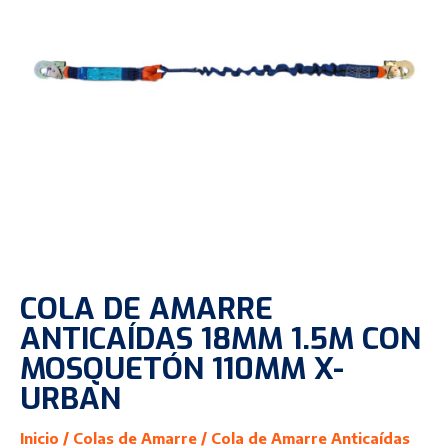
COLA DE AMARRE
ANTICAÍDAS 18MM 1.5M CON
MOSQUETÓN 110MM X-
URBAN
Inicio
/
Colas de Amarre
/ Cola de Amarre Anticaídas