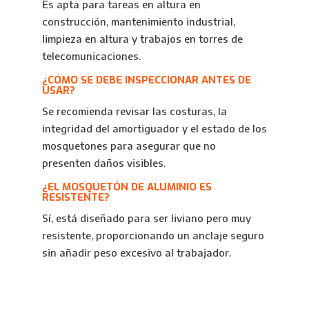
Es apta para tareas en altura en
construcción, mantenimiento industrial,
limpieza en altura y trabajos en torres de
telecomunicaciones.
¿CÓMO SE DEBE INSPECCIONAR ANTES DE
USAR?
Se recomienda revisar las costuras, la
integridad del amortiguador y el estado de los
mosquetones para asegurar que no
presenten daños visibles.
¿EL MOSQUETÓN DE ALUMINIO ES
RESISTENTE?
Sí, está diseñado para ser liviano pero muy
resistente, proporcionando un anclaje seguro
sin añadir peso excesivo al trabajador.