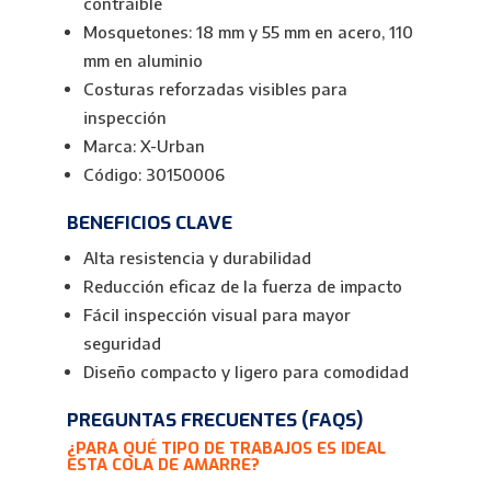
contraíble
Mosquetones: 18 mm y 55 mm en acero, 110
mm en aluminio
Costuras reforzadas visibles para
inspección
Marca: X-Urban
Código: 30150006
BENEFICIOS CLAVE
Alta resistencia y durabilidad
Reducción eficaz de la fuerza de impacto
Fácil inspección visual para mayor
seguridad
Diseño compacto y ligero para comodidad
PREGUNTAS FRECUENTES (FAQS)
¿PARA QUÉ TIPO DE TRABAJOS ES IDEAL
ESTA COLA DE AMARRE?