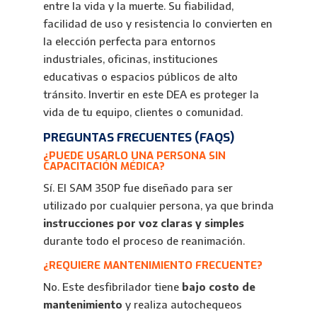
entre la vida y la muerte. Su fiabilidad,
facilidad de uso y resistencia lo convierten en
la elección perfecta para entornos
industriales, oficinas, instituciones
educativas o espacios públicos de alto
tránsito. Invertir en este DEA es proteger la
vida de tu equipo, clientes o comunidad.
PREGUNTAS FRECUENTES (FAQS)
¿PUEDE USARLO UNA PERSONA SIN
CAPACITACIÓN MÉDICA?
Sí. El SAM 350P fue diseñado para ser
utilizado por cualquier persona, ya que brinda
instrucciones por voz claras y simples
durante todo el proceso de reanimación.
¿REQUIERE MANTENIMIENTO FRECUENTE?
No. Este desfibrilador tiene
bajo costo de
mantenimiento
y realiza autochequeos