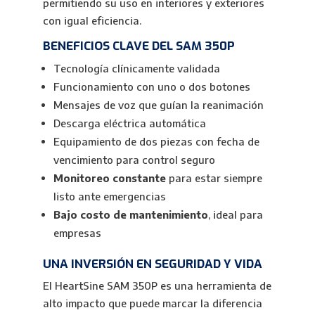
permitiendo su uso en interiores y exteriores
con igual eficiencia.
BENEFICIOS CLAVE DEL SAM 350P
Tecnología clínicamente validada
Funcionamiento con uno o dos botones
Mensajes de voz que guían la reanimación
Descarga eléctrica automática
Equipamiento de dos piezas con fecha de
vencimiento para control seguro
Monitoreo constante
para estar siempre
listo ante emergencias
Bajo costo de mantenimiento
, ideal para
empresas
UNA INVERSIÓN EN SEGURIDAD Y VIDA
El HeartSine SAM 350P es una herramienta de
alto impacto que puede marcar la diferencia