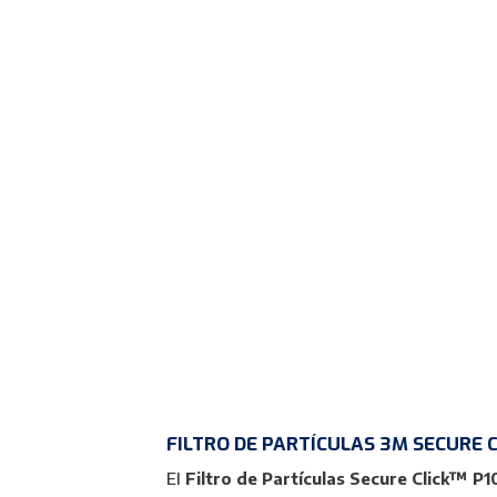
FILTRO DE PARTÍCULAS 3M SECURE 
El
Filtro de Partículas Secure Click™