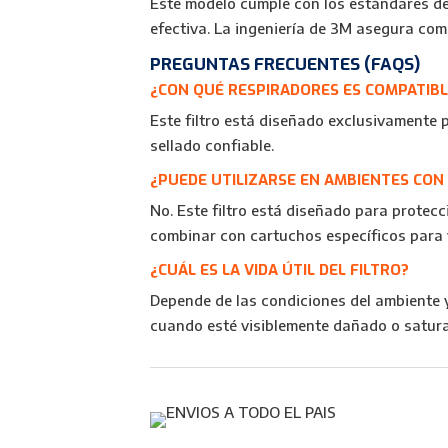
Este modelo cumple con los estándares d
efectiva. La ingeniería de 3M asegura com
PREGUNTAS FRECUENTES (FAQS)
¿CON QUÉ RESPIRADORES ES COMPATIBLE
Este filtro está diseñado exclusivamente 
sellado confiable.
¿PUEDE UTILIZARSE EN AMBIENTES CON
No. Este filtro está diseñado para protecc
combinar con cartuchos específicos para
¿CUÁL ES LA VIDA ÚTIL DEL FILTRO?
Depende de las condiciones del ambiente y
cuando esté visiblemente dañado o satur