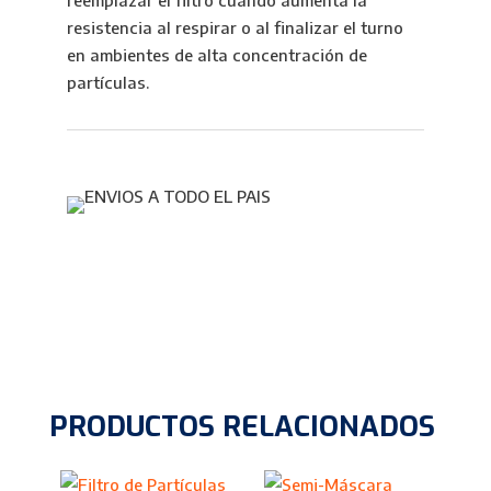
reemplazar el filtro cuando aumenta la
resistencia al respirar o al finalizar el turno
en ambientes de alta concentración de
partículas.
PRODUCTOS RELACIONADOS