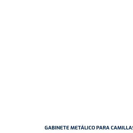
GABINETE METÁLICO PARA CAMILLA