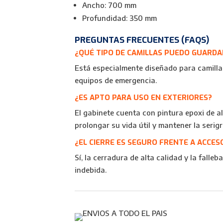
Ancho: 700 mm
Profundidad: 350 mm
PREGUNTAS FRECUENTES (FAQS)
¿QUÉ TIPO DE CAMILLAS PUEDO GUARDA
Está especialmente diseñado para camillas
equipos de emergencia.
¿ES APTO PARA USO EN EXTERIORES?
El gabinete cuenta con pintura epoxi de a
prolongar su vida útil y mantener la serig
¿EL CIERRE ES SEGURO FRENTE A ACCE
Sí, la cerradura de alta calidad y la fall
indebida.