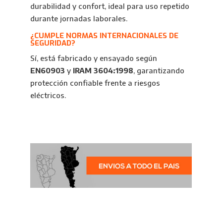
durabilidad y confort, ideal para uso repetido
durante jornadas laborales.
¿CUMPLE NORMAS INTERNACIONALES DE
SEGURIDAD?
Sí, está fabricado y ensayado según
EN60903
y
IRAM 3604:1998
, garantizando
protección confiable frente a riesgos
eléctricos.