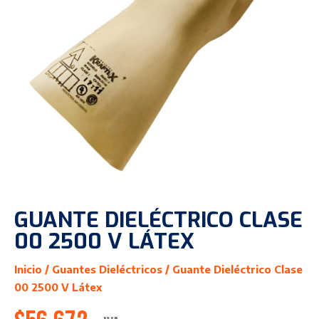
GUANTE DIELÉCTRICO CLASE
00 2500 V LÁTEX
Inicio
/
Guantes Dieléctricos
/ Guante Dieléctrico Clase
00 2500 V Látex