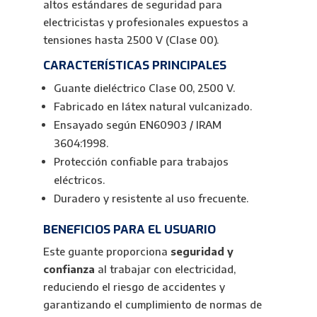
altos estándares de seguridad para
electricistas y profesionales expuestos a
tensiones hasta 2500 V (Clase 00).
CARACTERÍSTICAS PRINCIPALES
Guante dieléctrico Clase 00, 2500 V.
Fabricado en látex natural vulcanizado.
Ensayado según EN60903 / IRAM
3604:1998.
Protección confiable para trabajos
eléctricos.
Duradero y resistente al uso frecuente.
BENEFICIOS PARA EL USUARIO
Este guante proporciona
seguridad y
confianza
al trabajar con electricidad,
reduciendo el riesgo de accidentes y
garantizando el cumplimiento de normas de