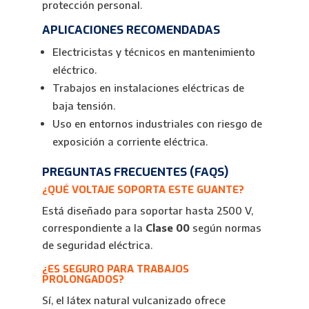
protección personal.
APLICACIONES RECOMENDADAS
Electricistas y técnicos en mantenimiento
eléctrico.
Trabajos en instalaciones eléctricas de
baja tensión.
Uso en entornos industriales con riesgo de
exposición a corriente eléctrica.
PREGUNTAS FRECUENTES (FAQS)
¿QUÉ VOLTAJE SOPORTA ESTE GUANTE?
Está diseñado para soportar hasta 2500 V,
correspondiente a la
Clase 00
según normas
de seguridad eléctrica.
¿ES SEGURO PARA TRABAJOS
PROLONGADOS?
Sí, el látex natural vulcanizado ofrece