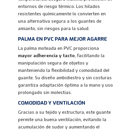
entornos de riesgo térmico. Los hilados
resistentes químicamente lo convierten en
una alternativa segura a los guantes de
amianto, sin riesgos para la salud.
PALMA EN PVC PARA MEJOR AGARRE
La palma moteada en PVC proporciona
mayor adherencia y tacto
, facilitando la
manipulación segura de objetos y
manteniendo la flexibilidad y comodidad del
guante. Su diseño ambidiestro y sin costuras
garantiza adaptación óptima a la mano y uso
prolongado sin molestias.
COMODIDAD Y VENTILACIÓN
Gracias a su tejido y estructura, este guante
permite una buena ventilación, evitando la
acumulación de sudor y aumentando el