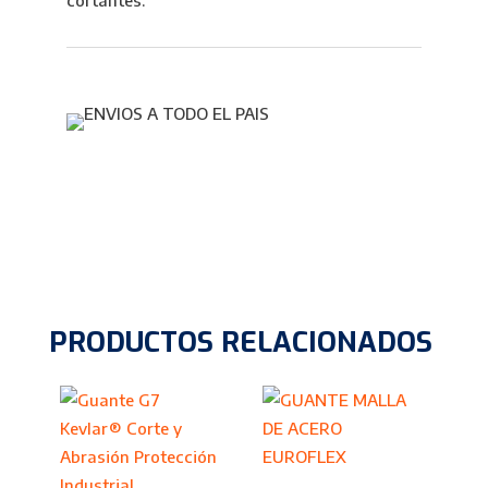
cortantes.
PRODUCTOS RELACIONADOS