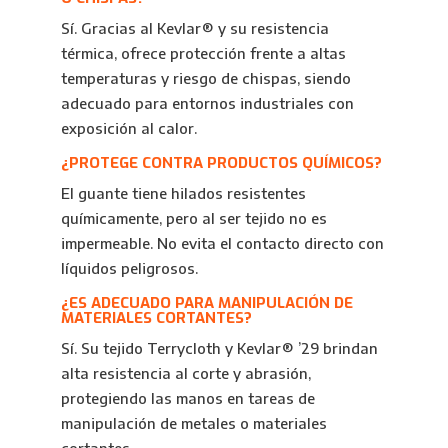
Sí. Gracias al Kevlar® y su resistencia
térmica, ofrece protección frente a altas
temperaturas y riesgo de chispas, siendo
adecuado para entornos industriales con
exposición al calor.
¿PROTEGE CONTRA PRODUCTOS QUÍMICOS?
El guante tiene hilados resistentes
químicamente, pero al ser tejido no es
impermeable. No evita el contacto directo con
líquidos peligrosos.
¿ES ADECUADO PARA MANIPULACIÓN DE
MATERIALES CORTANTES?
Sí. Su tejido Terrycloth y Kevlar® ’29 brindan
alta resistencia al corte y abrasión,
protegiendo las manos en tareas de
manipulación de metales o materiales