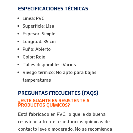
ESPECIFICACIONES TÉCNICAS
Línea: PVC
Superficie: Lisa
Espesor: Simple
Longitud: 35 cm
Puño: Abierto
Color: Rojo
Talles disponibles: Varios
Riesgo térmico: No apto para bajas
temperaturas
PREGUNTAS FRECUENTES (FAQS)
¿ESTE GUANTE ES RESISTENTE A
PRODUCTOS QUÍMICOS?
Está fabricado en PVC, lo que le da buena
resistencia frente a sustancias químicas de
contacto leve o moderado. No se recomienda