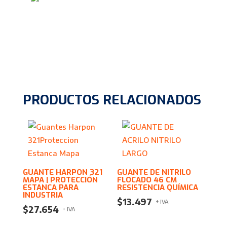
PRODUCTOS RELACIONADOS
GUANTE HARPON 321
GUANTE DE NITRILO
MAPA | PROTECCIÓN
FLOCADO 46 CM
ESTANCA PARA
RESISTENCIA QUÍMICA
INDUSTRIA
$
13.497
+ IVA
$
27.654
+ IVA