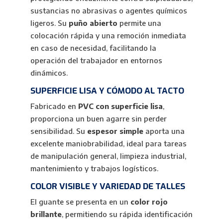
sustancias no abrasivas o agentes químicos
ligeros. Su
puño abierto
permite una
colocación rápida y una remoción inmediata
en caso de necesidad, facilitando la
operación del trabajador en entornos
dinámicos.
SUPERFICIE LISA Y CÓMODO AL TACTO
Fabricado en
PVC con superficie lisa
,
proporciona un buen agarre sin perder
sensibilidad. Su
espesor simple
aporta una
excelente maniobrabilidad, ideal para tareas
de manipulación general, limpieza industrial,
mantenimiento y trabajos logísticos.
COLOR VISIBLE Y VARIEDAD DE TALLES
El guante se presenta en un
color rojo
brillante
, permitiendo su rápida identificación