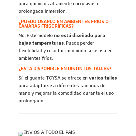
para químicos altamente corrosivos o
prolongada inmersión.
¿PUEDO USARLO EN AMBIENTES FRÍOS O
CÁMARAS FRIGORÍFICAS?
No. Este modelo
no está diseñado para
bajas temperaturas
. Puede perder
flexibilidad y resultar incómodo si se usa en
ambientes fríos.
¿ESTÁ DISPONIBLE EN DISTINTOS TALLES?
Sí, el guante TOYSA se ofrece en
varios talles
para adaptarse a diferentes tamaños de
mano y mejorar la comodidad durante el uso
prolongado.