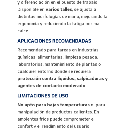
y diferenciación en el puesto de trabajo.
Disponible en
varios talles
, se ajusta a
distintas morfologías de mano, mejorando la
ergonomía y reduciendo la fatiga por mal
calce.
APLICACIONES RECOMENDADAS
Recomendado para tareas en industrias
químicas, alimentarias, limpieza pesada,
laboratorios, mantenimiento de plantas o
cualquier entorno donde se requiera
protección contra líquidos, salpicaduras y
agentes de contacto moderado
.
LIMITACIONES DE USO
No apto para bajas temperaturas
ni para
manipulación de productos calientes. En
ambientes fríos puede comprometer el
confort y el rendimiento del usuario.