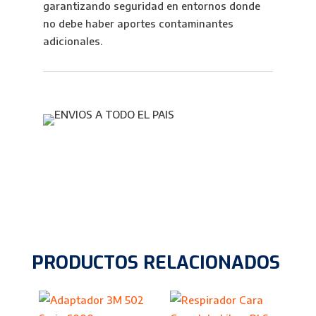
garantizando seguridad en entornos donde
no debe haber aportes contaminantes
adicionales.
PRODUCTOS RELACIONADOS