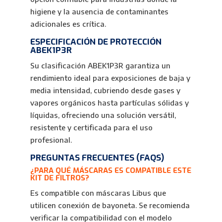
higiene y la ausencia de contaminantes
adicionales es crítica.
ESPECIFICACIÓN DE PROTECCIÓN
ABEK1P3R
Su clasificación ABEK1P3R garantiza un
rendimiento ideal para exposiciones de baja y
media intensidad, cubriendo desde gases y
vapores orgánicos hasta partículas sólidas y
líquidas, ofreciendo una solución versátil,
resistente y certificada para el uso
profesional.
PREGUNTAS FRECUENTES (FAQS)
¿PARA QUÉ MÁSCARAS ES COMPATIBLE ESTE
KIT DE FILTROS?
Es compatible con máscaras Libus que
utilicen conexión de bayoneta. Se recomienda
verificar la compatibilidad con el modelo