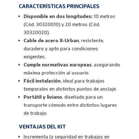
CARACTERÍSTICAS PRINCIPALES
Disponible en dos longitudes:
10 metros
(Cód. 30320010) y 20 metros (Cód.
30320020).
Cable de acero X-Urban
, resistente,
duradero y apto para condiciones
exigentes.
Cumple normativas europeas
, asegurando
máxima protección al usuario.
Fácil instalación
, ideal para trabajos
temporales en distintos puntos de anclaje.
Portátil y liviano
, diseñado para un
transporte cómodo entre distintos lugares
de trabajo.
VENTAJAS DEL KIT
Incrementa la seguridad en trabajos en