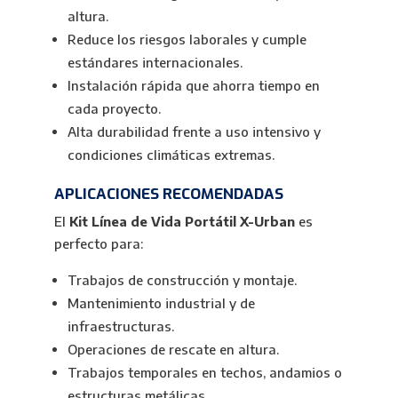
altura.
Reduce los riesgos laborales y cumple
estándares internacionales.
Instalación rápida que ahorra tiempo en
cada proyecto.
Alta durabilidad frente a uso intensivo y
condiciones climáticas extremas.
APLICACIONES RECOMENDADAS
El
Kit Línea de Vida Portátil X-Urban
es
perfecto para:
Trabajos de construcción y montaje.
Mantenimiento industrial y de
infraestructuras.
Operaciones de rescate en altura.
Trabajos temporales en techos, andamios o
estructuras metálicas.