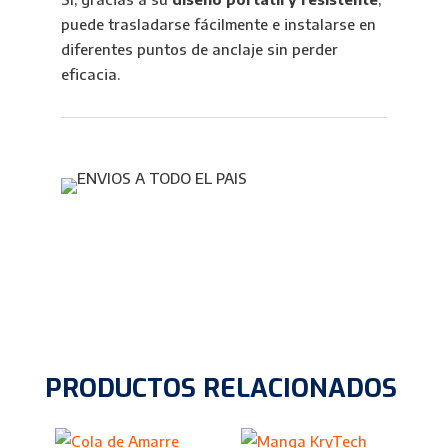
puede trasladarse fácilmente e instalarse en
diferentes puntos de anclaje sin perder
eficacia.
PRODUCTOS RELACIONADOS