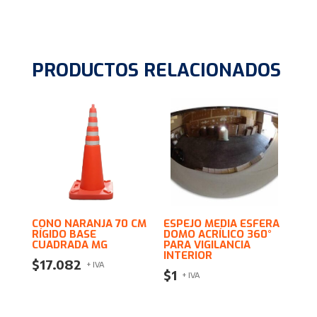
PRODUCTOS RELACIONADOS
CONO NARANJA 70 CM
ESPEJO MEDIA ESFERA
RÍGIDO BASE
DOMO ACRÍLICO 360°
CUADRADA MG
PARA VIGILANCIA
INTERIOR
$
17.082
+ IVA
$
1
+ IVA