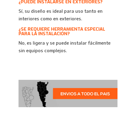
¿PUEDE INSTALARSE EN EXTERIORES?
Sí, su diseño es ideal para uso tanto en
interiores como en exteriores.
¿SE REQUIERE HERRAMIENTA ESPECIAL
PARA LA INSTALACIÓN?
No, es ligera y se puede instalar fácilmente
sin equipos complejos.