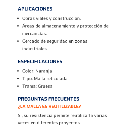
APLICACIONES
Obras viales y construcción.
Áreas de almacenamiento y protección de
mercancías.
Cercado de seguridad en zonas
industriales.
ESPECIFICACIONES
Color: Naranja
Tipo: Malla reticulada
Trama: Gruesa
PREGUNTAS FRECUENTES
¿LA MALLA ES REUTILIZABLE?
Sí, su resistencia permite reutilizarla varias
veces en diferentes proyectos.