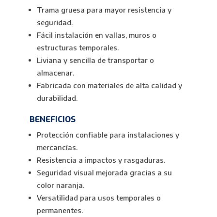
Trama gruesa para mayor resistencia y
seguridad.
Fácil instalación en vallas, muros o
estructuras temporales.
Liviana y sencilla de transportar o
almacenar.
Fabricada con materiales de alta calidad y
durabilidad.
BENEFICIOS
Protección confiable para instalaciones y
mercancías.
Resistencia a impactos y rasgaduras.
Seguridad visual mejorada gracias a su
color naranja.
Versatilidad para usos temporales o
permanentes.