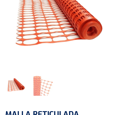
MALLA RETICULADA