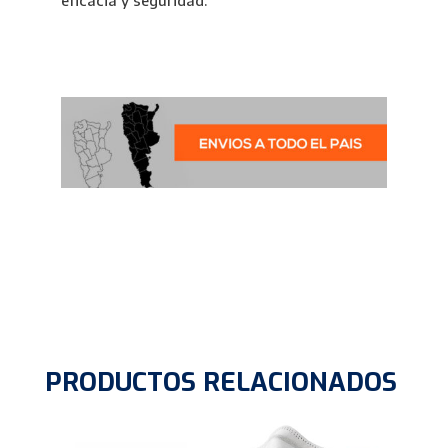
eficacia y seguridad.
PRODUCTOS RELACIONADOS