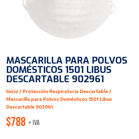
MASCARILLA PARA POLVOS
DOMÉSTICOS 1501 LIBUS
DESCARTABLE 902961
Inicio
/
Protección Respiratoria Descartable
/
Mascarilla para Polvos Domésticos 1501 Libus
Descartable 902961
$
788
+ IVA