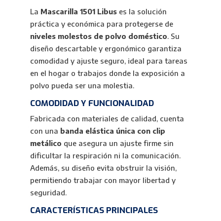
La
Mascarilla 1501 Libus
es la solución
práctica y económica para protegerse de
niveles molestos de polvo doméstico
. Su
diseño descartable y ergonómico garantiza
comodidad y ajuste seguro, ideal para tareas
en el hogar o trabajos donde la exposición a
polvo pueda ser una molestia.
COMODIDAD Y FUNCIONALIDAD
Fabricada con materiales de calidad, cuenta
con una
banda elástica única con clip
metálico
que asegura un ajuste firme sin
dificultar la respiración ni la comunicación.
Además, su diseño evita obstruir la visión,
permitiendo trabajar con mayor libertad y
seguridad.
CARACTERÍSTICAS PRINCIPALES