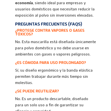
economía
, siendo ideal para empresas y
usuarios domésticos que necesitan reducir la
exposición al polvo sin inversiones elevadas.
PREGUNTAS FRECUENTES (FAQS)
¿PROTEGE CONTRA VAPORES O GASES
TÓXICOS?
No. Esta mascarilla está diseñada únicamente
para polvo doméstico y no debe usarse en
ambientes con gases o vapores peligrosos.
¿ES CÓMODA PARA USO PROLONGADO?
Sí, su diseño ergonómico y la banda elástica
permiten trabajar durante más tiempo sin
molestias.
¿SE PUEDE REUTILIZAR?
No. Es un producto descartable, diseñado
para un solo uso a fin de garantizar su