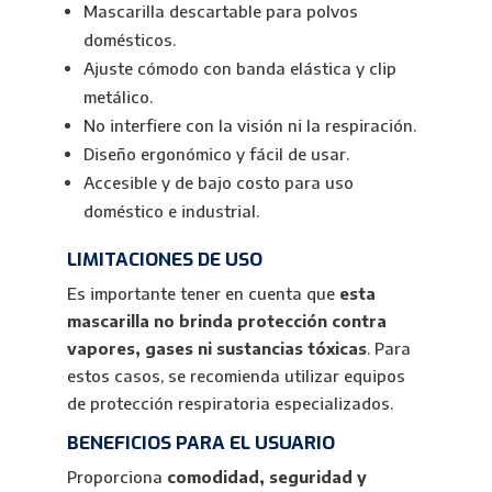
Mascarilla descartable para polvos
domésticos.
Ajuste cómodo con banda elástica y clip
metálico.
No interfiere con la visión ni la respiración.
Diseño ergonómico y fácil de usar.
Accesible y de bajo costo para uso
doméstico e industrial.
LIMITACIONES DE USO
Es importante tener en cuenta que
esta
mascarilla no brinda protección contra
vapores, gases ni sustancias tóxicas
. Para
estos casos, se recomienda utilizar equipos
de protección respiratoria especializados.
BENEFICIOS PARA EL USUARIO
Proporciona
comodidad, seguridad y