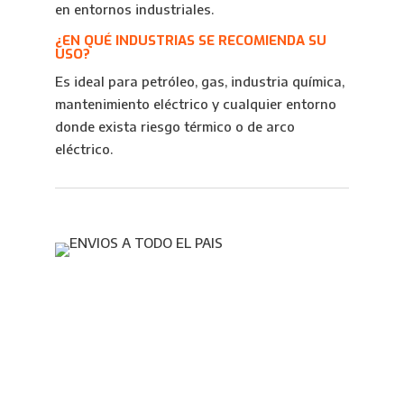
en entornos industriales.
¿EN QUÉ INDUSTRIAS SE RECOMIENDA SU
USO?
Es ideal para petróleo, gas, industria química,
mantenimiento eléctrico y cualquier entorno
donde exista riesgo térmico o de arco
eléctrico.