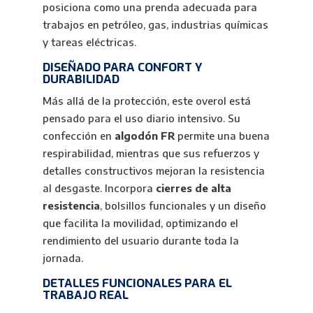
posiciona como una prenda adecuada para
trabajos en petróleo, gas, industrias químicas
y tareas eléctricas.
DISEÑADO PARA CONFORT Y
DURABILIDAD
Más allá de la protección, este overol está
pensado para el uso diario intensivo. Su
confección en
algodón FR
permite una buena
respirabilidad, mientras que sus refuerzos y
detalles constructivos mejoran la resistencia
al desgaste. Incorpora
cierres de alta
resistencia
, bolsillos funcionales y un diseño
que facilita la movilidad, optimizando el
rendimiento del usuario durante toda la
jornada.
DETALLES FUNCIONALES PARA EL
TRABAJO REAL