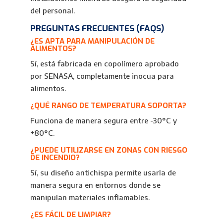
del personal.
PREGUNTAS FRECUENTES (FAQS)
¿ES APTA PARA MANIPULACIÓN DE
ALIMENTOS?
Sí, está fabricada en copolímero aprobado
por SENASA, completamente inocua para
alimentos.
¿QUÉ RANGO DE TEMPERATURA SOPORTA?
Funciona de manera segura entre -30°C y
+80°C.
¿PUEDE UTILIZARSE EN ZONAS CON RIESGO
DE INCENDIO?
Sí, su diseño antichispa permite usarla de
manera segura en entornos donde se
manipulan materiales inflamables.
¿ES FÁCIL DE LIMPIAR?