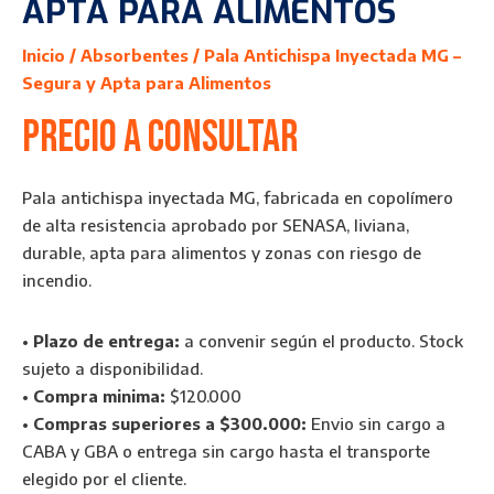
APTA PARA ALIMENTOS
Inicio
/
Absorbentes
/ Pala Antichispa Inyectada MG –
Segura y Apta para Alimentos
Precio a consultar
Pala antichispa inyectada MG, fabricada en copolímero
de alta resistencia aprobado por SENASA, liviana,
durable, apta para alimentos y zonas con riesgo de
incendio.
•
Plazo de entrega:
a convenir según el producto. Stock
sujeto a disponibilidad.
•
Compra minima:
$120.000
•
Compras superiores a $300.000:
Envio sin cargo a
CABA y GBA o entrega sin cargo hasta el transporte
elegido por el cliente.