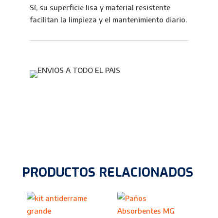
Sí, su superficie lisa y material resistente
facilitan la limpieza y el mantenimiento diario.
PRODUCTOS RELACIONADOS