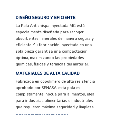
DISEÑO SEGURO Y EFICIENTE
La Pala Antichispa Inyectada MG está
especialmente diseñada para recoger
absorbentes minerales de manera segura y
eficiente. Su fabricación inyectada en una
sola pieza garantiza una compactación
óptima, maximizando las propiedades
químicas, físicas y térmicas del material.
MATERIALES DE ALTA CALIDAD
Fabricada en copolímero de alta resistencia
aprobado por SENASA, esta pala es
completamente inocua para alimentos, ideal
para industrias alimentarias e industriales
que requieren máxima seguridad y limpieza.