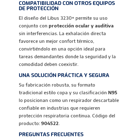
COMPATIBILIDAD CON OTROS EQUIPOS
DE PROTECCIÓN
El diseño del Libus 3230+ permite su uso
conjunto con
protección ocular y auditiva
sin interferencias. La exhalación directa
favorece un mejor confort térmico,
convirtiéndolo en una opción ideal para
tareas demandantes donde la seguridad y la
comodidad deben coexistir.
UNA SOLUCIÓN PRÁCTICA Y SEGURA
Su fabricación robusta, su formato
tradicional estilo copa y su clasificación
N95
lo posicionan como un respirador descartable
confiable en industrias que requieren
protección respiratoria continua. Código del
producto:
904522
.
PREGUNTAS FRECUENTES