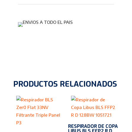
PRODUCTOS RELACIONADOS
RESPIRADOR DE COPA
LIBUS BLS FFP2 R D