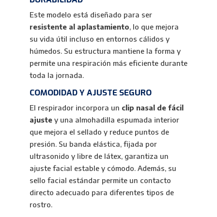
Este modelo está diseñado para ser
resistente al aplastamiento
, lo que mejora
su vida útil incluso en entornos cálidos y
húmedos. Su estructura mantiene la forma y
permite una respiración más eficiente durante
toda la jornada.
COMODIDAD Y AJUSTE SEGURO
El respirador incorpora un
clip nasal de fácil
ajuste
y una almohadilla espumada interior
que mejora el sellado y reduce puntos de
presión. Su banda elástica, fijada por
ultrasonido y libre de látex, garantiza un
ajuste facial estable y cómodo. Además, su
sello facial estándar permite un contacto
directo adecuado para diferentes tipos de
rostro.