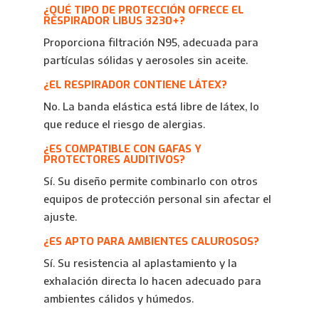
¿QUÉ TIPO DE PROTECCIÓN OFRECE EL
RESPIRADOR LIBUS 3230+?
Proporciona filtración N95, adecuada para
partículas sólidas y aerosoles sin aceite.
¿EL RESPIRADOR CONTIENE LÁTEX?
No. La banda elástica está libre de látex, lo
que reduce el riesgo de alergias.
¿ES COMPATIBLE CON GAFAS Y
PROTECTORES AUDITIVOS?
Sí. Su diseño permite combinarlo con otros
equipos de protección personal sin afectar el
ajuste.
¿ES APTO PARA AMBIENTES CALUROSOS?
Sí. Su resistencia al aplastamiento y la
exhalación directa lo hacen adecuado para
ambientes cálidos y húmedos.