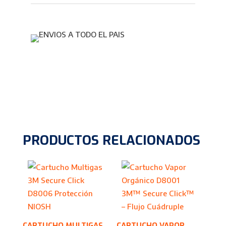
PRODUCTOS RELACIONADOS
CARTUCHO MULTIGAS
CARTUCHO VAPOR