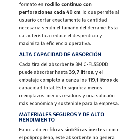
formato en
rodillo continuo con
perforaciones cada 40 cm
, lo que permite al
usuario cortar exactamente la cantidad
necesaria según el tamaño del derrame. Esta
característica reduce el desperdicio y
maximiza la eficiencia operativa.
ALTA CAPACIDAD DE ABSORCIÓN
Cada tira del absorbente 3M C-FL550DD
puede absorber hasta
39,7 litros
, y el
embalaje completo alcanza los
119,1 litros
de
capacidad total. Esto significa menos
reemplazos, menos residuos y una solución
más económica y sostenible para la empresa.
MATERIALES SEGUROS Y DE ALTO
RENDIMIENTO
Fabricado en
fibras sintéticas inertes
como
el polipropileno, este absorbente no genera