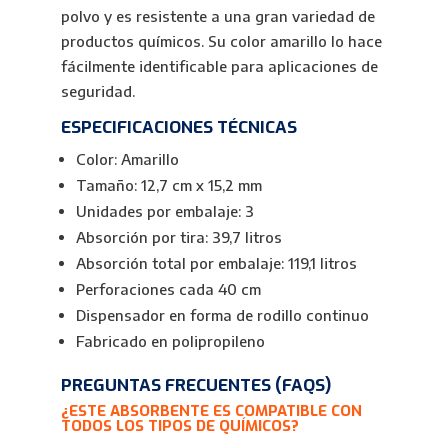
polvo y es resistente a una gran variedad de
productos químicos. Su color amarillo lo hace
fácilmente identificable para aplicaciones de
seguridad.
ESPECIFICACIONES TÉCNICAS
Color: Amarillo
Tamaño: 12,7 cm x 15,2 mm
Unidades por embalaje: 3
Absorción por tira: 39,7 litros
Absorción total por embalaje: 119,1 litros
Perforaciones cada 40 cm
Dispensador en forma de rodillo continuo
Fabricado en polipropileno
PREGUNTAS FRECUENTES (FAQS)
¿ESTE ABSORBENTE ES COMPATIBLE CON
TODOS LOS TIPOS DE QUÍMICOS?