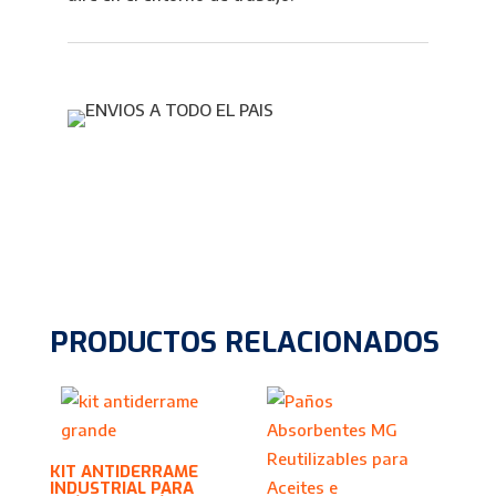
PRODUCTOS RELACIONADOS
KIT ANTIDERRAME
INDUSTRIAL PARA