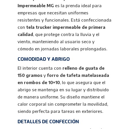
Impermeable MG
es la prenda ideal para
empresas que necesitan uniformes
resistentes y funcionales. Está confeccionada
con
tela trucker impermeable de primera
calidad
, que protege contra la lluvia y el
viento, manteniendo al usuario seco y
cómodo en jornadas laborales prolongadas.
COMODIDAD Y ABRIGO
El interior cuenta con
relleno de guata de
150 gramos
y
forro de tafeta matelaseada
en rombos de 10×10
, lo que asegura que el
abrigo se mantenga en su lugar y distribuido
de manera uniforme. Su diseño mantiene el
calor corporal sin comprometer la movilidad,
siendo perfecta para tareas en exteriores.
DETALLES DE CONFECCIÓN