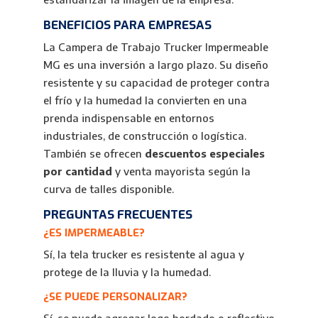
BENEFICIOS PARA EMPRESAS
La Campera de Trabajo Trucker Impermeable
MG es una inversión a largo plazo. Su diseño
resistente y su capacidad de proteger contra
el frío y la humedad la convierten en una
prenda indispensable en entornos
industriales, de construcción o logística.
También se ofrecen
descuentos especiales
por cantidad
y venta mayorista según la
curva de talles disponible.
PREGUNTAS FRECUENTES
¿ES IMPERMEABLE?
Sí, la tela trucker es resistente al agua y
protege de la lluvia y la humedad.
¿SE PUEDE PERSONALIZAR?