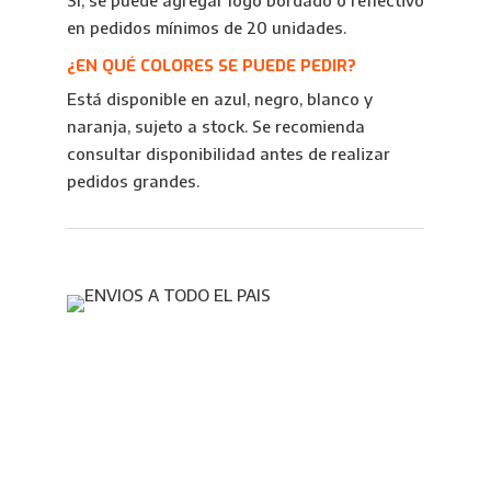
Sí, se puede agregar logo bordado o reflectivo
en pedidos mínimos de 20 unidades.
¿EN QUÉ COLORES SE PUEDE PEDIR?
Está disponible en azul, negro, blanco y
naranja, sujeto a stock. Se recomienda
consultar disponibilidad antes de realizar
pedidos grandes.