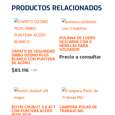
PRODUCTOS RELACIONADOS
POLAINA DE CUERO
DESCARNE CON 3
HEBILLAS PARA
SOLDADOR
ZAPATO DE SEGURIDAD
OMBU OZONO PLUS
Precio a consultar
BLANCO CON PUNTERA
DE ACERO
$
83.116
+ IVA
BOTÍN CHUBUT 3.0 ATT
CAMPERA POLAR DE
CON PUNTERA ACERO
TRABAJO MG
IRAM 3610