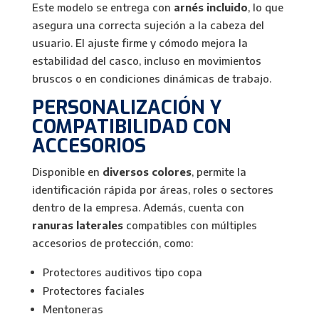
Este modelo se entrega con
arnés incluido
, lo que
asegura una correcta sujeción a la cabeza del
usuario. El ajuste firme y cómodo mejora la
estabilidad del casco, incluso en movimientos
bruscos o en condiciones dinámicas de trabajo.
PERSONALIZACIÓN Y
COMPATIBILIDAD CON
ACCESORIOS
Disponible en
diversos colores
, permite la
identificación rápida por áreas, roles o sectores
dentro de la empresa. Además, cuenta con
ranuras laterales
compatibles con múltiples
accesorios de protección, como:
Protectores auditivos tipo copa
Protectores faciales
Mentoneras