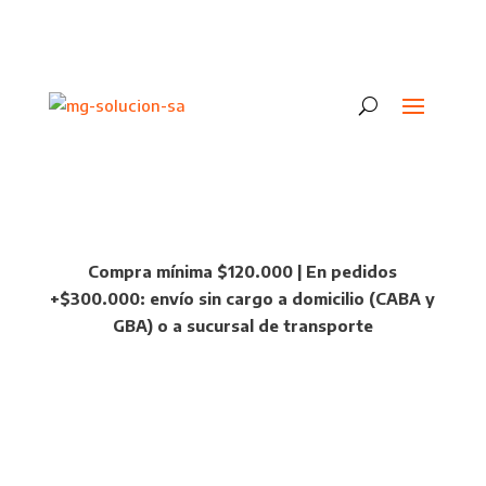
Compra mínima $120.000 | En pedidos
+$300.000: envío sin cargo a domicilio (CABA y
GBA) o a sucursal de transporte