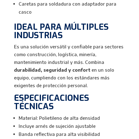
Caretas para soldadura con adaptador para
casco
IDEAL PARA MÚLTIPLES
INDUSTRIAS
Es una solución versátil y confiable para sectores
como construcción, logística, minería,
mantenimiento industrial y más. Combina
durabilidad, seguridad y confort
en un solo
equipo, cumpliendo con los estándares más
exigentes de protección personal.
ESPECIFICACIONES
TÉCNICAS
Material: Polietileno de alta densidad
Incluye arnés de sujeción ajustable
Banda reflectiva para alta visibilidad