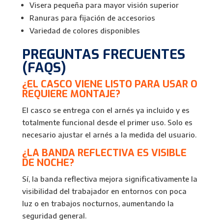
Visera pequeña para mayor visión superior
Ranuras para fijación de accesorios
Variedad de colores disponibles
PREGUNTAS FRECUENTES
(FAQS)
¿EL CASCO VIENE LISTO PARA USAR O
REQUIERE MONTAJE?
El casco se entrega con el arnés ya incluido y es
totalmente funcional desde el primer uso. Solo es
necesario ajustar el arnés a la medida del usuario.
¿LA BANDA REFLECTIVA ES VISIBLE
DE NOCHE?
Sí, la banda reflectiva mejora significativamente la
visibilidad del trabajador en entornos con poca
luz o en trabajos nocturnos, aumentando la
seguridad general.