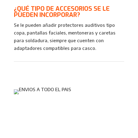
¿QUÉ TIPO DE ACCESORIOS SE LE
PUEDEN INCORPORAR?
Se le pueden añadir protectores auditivos tipo
copa, pantallas faciales, mentoneras y caretas
para soldadura, siempre que cuenten con
adaptadores compatibles para casco.