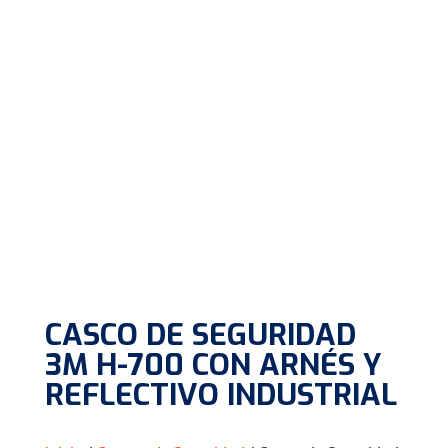
CASCO DE SEGURIDAD
3M H-700 CON ARNÉS Y
REFLECTIVO INDUSTRIAL