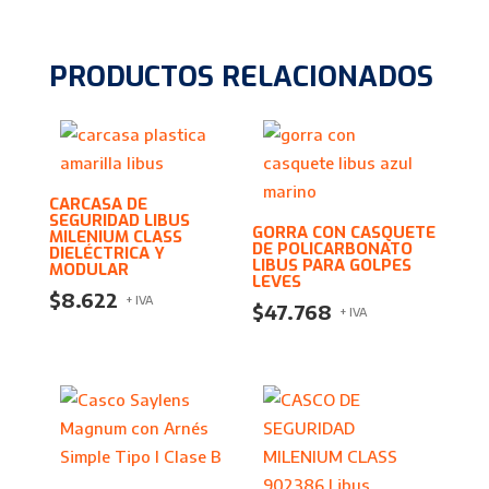
PRODUCTOS RELACIONADOS
CARCASA DE
SEGURIDAD LIBUS
GORRA CON CASQUETE
MILENIUM CLASS
DE POLICARBONATO
DIELÉCTRICA Y
LIBUS PARA GOLPES
MODULAR
LEVES
$
8.622
+ IVA
$
47.768
+ IVA