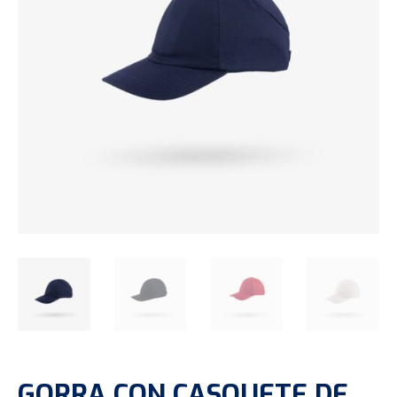
GORRA CON CASQUETE DE