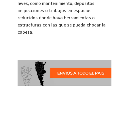
leves, como mantenimiento, depósitos,
inspecciones o trabajos en espacios
reducidos donde haya herramientas o
estructuras con las que se pueda chocar la
cabeza.