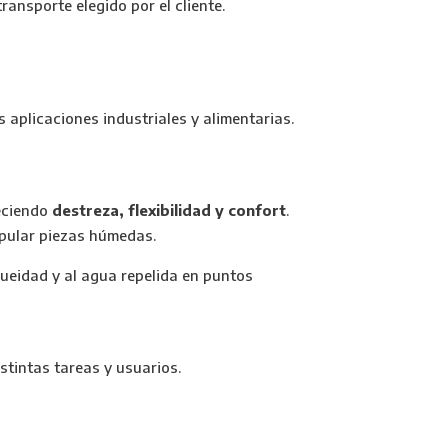
ransporte elegido por el cliente.
s aplicaciones industriales y alimentarias.
reciendo
destreza, flexibilidad y confort
.
ipular piezas húmedas.
ueidad y al agua repelida en puntos
stintas tareas y usuarios.