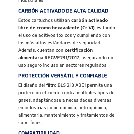
CARBÓN ACTIVADO DE ALTA CALIDAD
Estos cartuchos utilizan
carbón activado
libre de cromo hexavalente (Cr VI)
, evitando
el uso de aditivos tóxicos y cumpliendo con
los más altos estándares de seguridad.
Además, cuentan con
certificación
alimentaria REGVE231/2017
, asegurando un
uso seguro incluso en sectores regulados.
PROTECCIÓN VERSÁTIL Y CONFIABLE
El diseño del filtro BLS 213 ABE1 permite una
protección eficiente contra múltiples tipos de
gases, adaptándose a necesidades diversas
en industrias como química, petroquímica,
alimentaria, mantenimiento y tratamientos de
superficies.
COMPATIBILIDAD