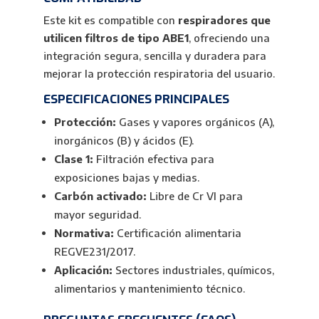
Este kit es compatible con
respiradores que
utilicen filtros de tipo ABE1
, ofreciendo una
integración segura, sencilla y duradera para
mejorar la protección respiratoria del usuario.
ESPECIFICACIONES PRINCIPALES
Protección:
Gases y vapores orgánicos (A),
inorgánicos (B) y ácidos (E).
Clase 1:
Filtración efectiva para
exposiciones bajas y medias.
Carbón activado:
Libre de Cr VI para
mayor seguridad.
Normativa:
Certificación alimentaria
REGVE231/2017.
Aplicación:
Sectores industriales, químicos,
alimentarios y mantenimiento técnico.