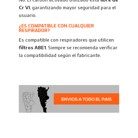
Cr VI
, garantizando mayor seguridad para el
usuario.
¿ES COMPATIBLE CON CUALQUIER
RESPIRADOR?
Es compatible con respiradores que utilicen
filtros ABE1
. Siempre se recomienda verificar
la compatibilidad según el fabricante.