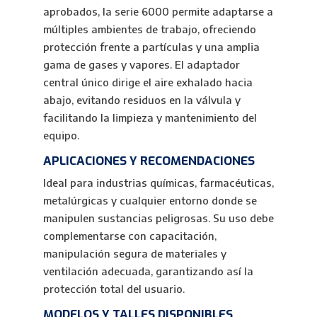
aprobados, la serie 6000 permite adaptarse a
múltiples ambientes de trabajo, ofreciendo
protección frente a partículas y una amplia
gama de gases y vapores. El adaptador
central único dirige el aire exhalado hacia
abajo, evitando residuos en la válvula y
facilitando la limpieza y mantenimiento del
equipo.
APLICACIONES Y RECOMENDACIONES
Ideal para industrias químicas, farmacéuticas,
metalúrgicas y cualquier entorno donde se
manipulen sustancias peligrosas. Su uso debe
complementarse con capacitación,
manipulación segura de materiales y
ventilación adecuada, garantizando así la
protección total del usuario.
MODELOS Y TALLES DISPONIBLES