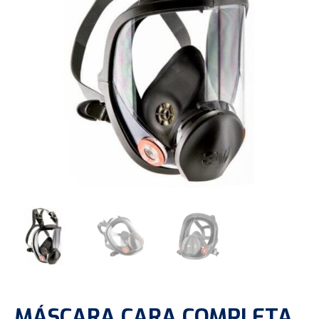
MÁSCARA CARA COMPLETA