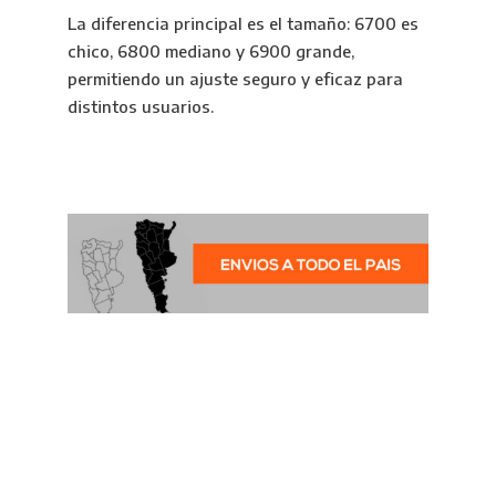
La diferencia principal es el tamaño: 6700 es
chico, 6800 mediano y 6900 grande,
permitiendo un ajuste seguro y eficaz para
distintos usuarios.