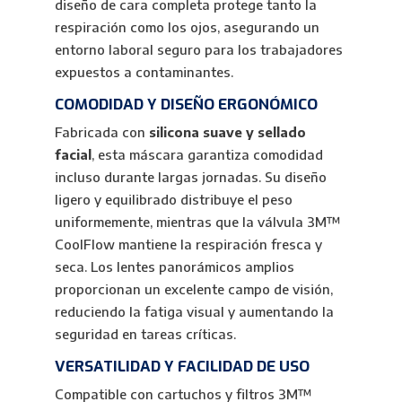
diseño de cara completa protege tanto la
respiración como los ojos, asegurando un
entorno laboral seguro para los trabajadores
expuestos a contaminantes.
COMODIDAD Y DISEÑO ERGONÓMICO
Fabricada con
silicona suave y sellado
facial
, esta máscara garantiza comodidad
incluso durante largas jornadas. Su diseño
ligero y equilibrado distribuye el peso
uniformemente, mientras que la válvula 3M™
CoolFlow mantiene la respiración fresca y
seca. Los lentes panorámicos amplios
proporcionan un excelente campo de visión,
reduciendo la fatiga visual y aumentando la
seguridad en tareas críticas.
VERSATILIDAD Y FACILIDAD DE USO
Compatible con cartuchos y filtros 3M™