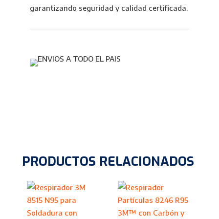
garantizando seguridad y calidad certificada.
PRODUCTOS RELACIONADOS