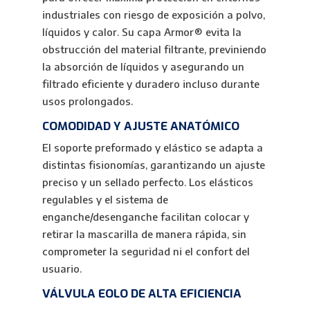
industriales con riesgo de exposición a polvo,
líquidos y calor. Su capa Armor® evita la
obstrucción del material filtrante, previniendo
la absorción de líquidos y asegurando un
filtrado eficiente y duradero incluso durante
usos prolongados.
COMODIDAD Y AJUSTE ANATÓMICO
El soporte preformado y elástico se adapta a
distintas fisionomías, garantizando un ajuste
preciso y un sellado perfecto. Los elásticos
regulables y el sistema de
enganche/desenganche facilitan colocar y
retirar la mascarilla de manera rápida, sin
comprometer la seguridad ni el confort del
usuario.
VÁLVULA EOLO DE ALTA EFICIENCIA